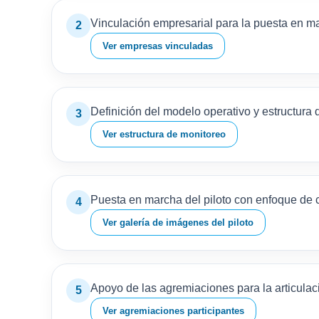
Vinculación empresarial para la puesta en ma
2
Ver empresas vinculadas
Definición del modelo operativo y estructura 
3
Ver estructura de monitoreo
Puesta en marcha del piloto con enfoque de c
4
Ver galería de imágenes del piloto
Apoyo de las agremiaciones para la articulaci
5
Ver agremiaciones participantes