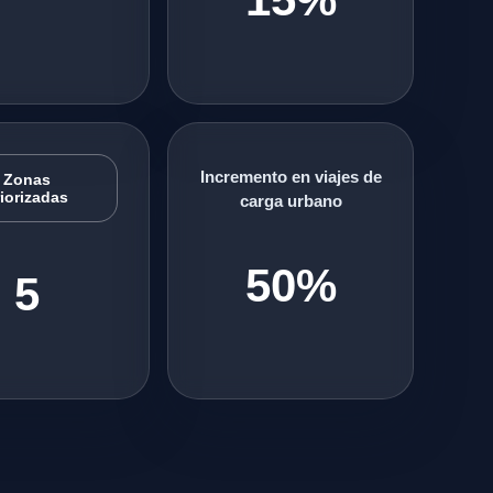
Incremento en viajes de
Zonas
iorizadas
carga urbano
50%
5