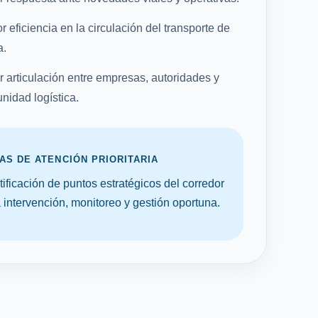
 eficiencia en la circulación del transporte de
a.
r articulación entre empresas, autoridades y
nidad logística.
AS DE ATENCIÓN PRIORITARIA
tificación de puntos estratégicos del corredor
 intervención, monitoreo y gestión oportuna.