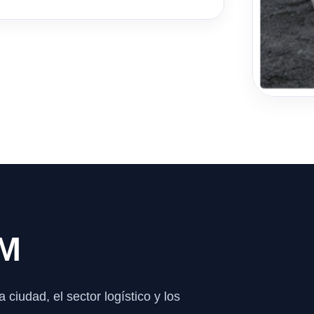
LM
ciudad, el sector logístico y los