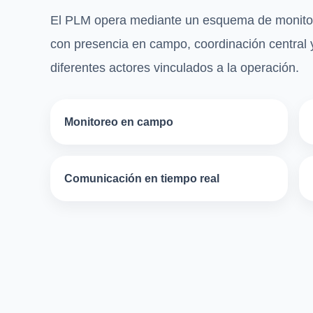
El PLM opera mediante un esquema de monitore
con presencia en campo, coordinación central 
diferentes actores vinculados a la operación.
Monitoreo en campo
Comunicación en tiempo real