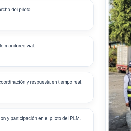
rcha del piloto.
de monitoreo vial.
oordinación y respuesta en tiempo real.
ón y participación en el piloto del PLM.