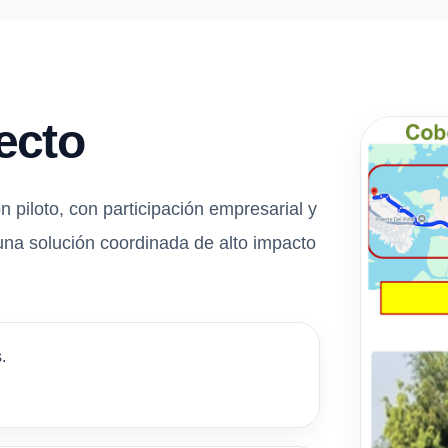
ecto
piloto, con participación empresarial y
una solución coordinada de alto impacto
.