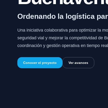
Ordenando la logística pa
Una iniciativa colaborativa para optimizar la mov
seguridad vial y mejorar la competitividad de
coordinación y gestión operativa en tiempo real
Conocer el proyecto
Ver avances