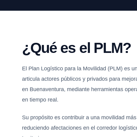
¿Qué es el PLM?
El Plan Logístico para la Movilidad (PLM) es un
articula actores públicos y privados para mejor
en Buenaventura, mediante herramientas operat
en tiempo real.
Su propósito es contribuir a una movilidad más 
reduciendo afectaciones en el corredor logístico