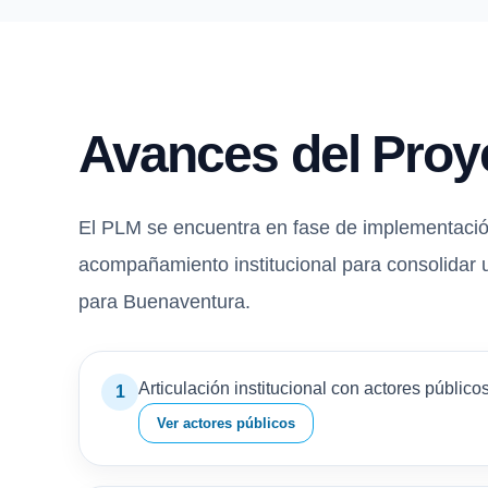
Avances del Proy
El PLM se encuentra en fase de implementación 
acompañamiento institucional para consolidar 
para Buenaventura.
Articulación institucional con actores públicos
1
Ver actores públicos